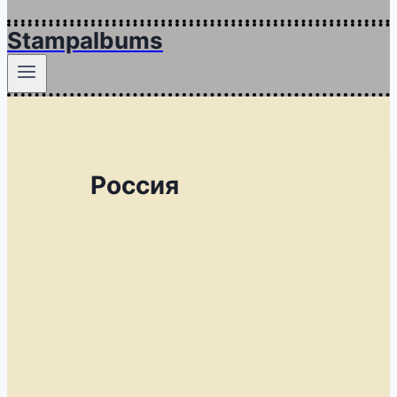
Stampalbums
Россия