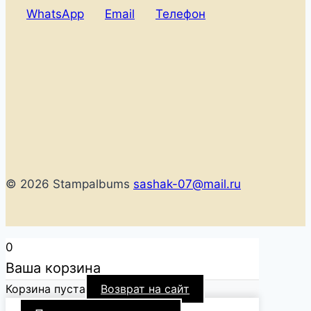
WhatsApp
Email
Телефон
© 2026 Stampalbums
sashak-07@mail.ru
0
Ваша корзина
Корзина пуста
Возврат на сайт