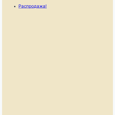
Распродажа!