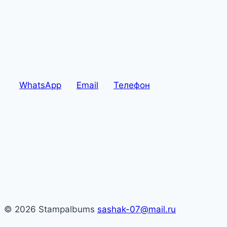
WhatsApp
Email
Телефон
© 2026 Stampalbums
sashak-07@mail.ru