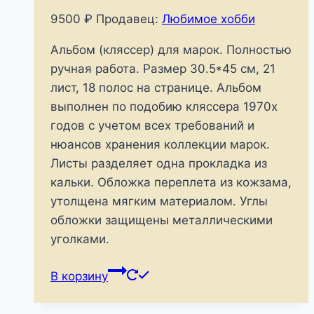
9500
₽
Продавец:
Любимое хобби
Альбом (кляссер) для марок. Полностью
ручная работа. Размер 30.5*45 см, 21
лист, 18 полос на странице. Альбом
выполнен по подобию кляссера 1970х
годов с учетом всех требований и
нюансов хранения коллекции марок.
Листы разделяет одна прокладка из
кальки. Обложка переплета из кожзама,
утолщена мягким материалом. Углы
обложки защищены металлическими
уголками.
В корзину