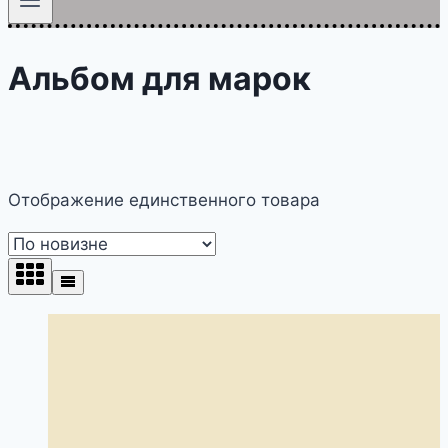
Альбом для марок
Отображение единственного товара