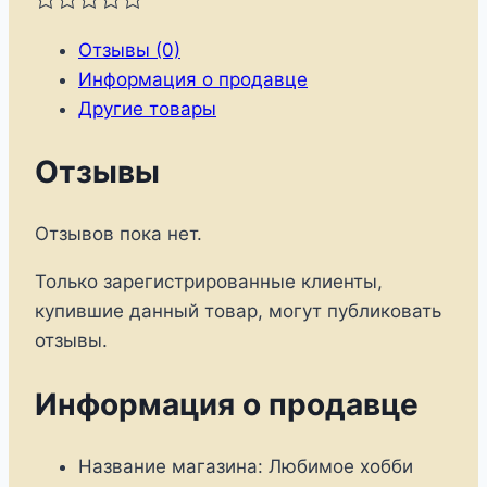
Отзывы (0)
Информация о продавце
Другие товары
Отзывы
Отзывов пока нет.
Только зарегистрированные клиенты,
купившие данный товар, могут публиковать
отзывы.
Информация о продавце
Название магазина:
Любимое хобби