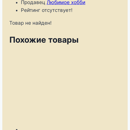
Продавец
Любимое хобби
Рейтинг отсутствует!
Товар не найден!
Похожие товары