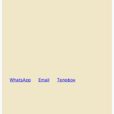
WhatsApp
Email
Телефон