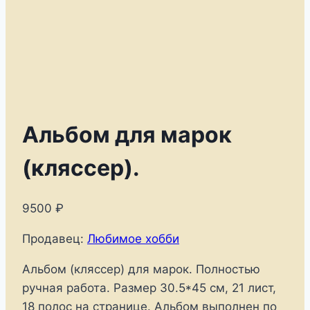
Альбом для марок
(кляссер).
9500
₽
Продавец:
Любимое хобби
Альбом (кляссер) для марок. Полностью
ручная работа. Размер 30.5*45 см, 21 лист,
18 полос на странице. Альбом выполнен по