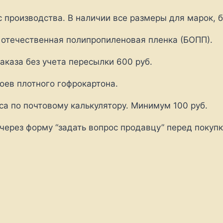
производства. В наличии все размеры для марок, б
 отечественная полипропиленовая пленка (БОПП).
каза без учета пересылки 600 руб.
оев плотного гофрокартона.
са по почтовому калькулятору. Минимум 100 руб.
 через форму “задать вопрос продавцу” перед покупк