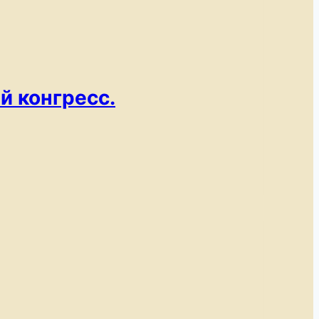
 конгресс.