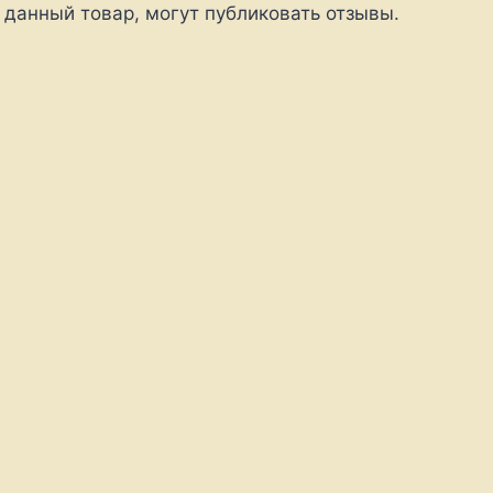
 данный товар, могут публиковать отзывы.