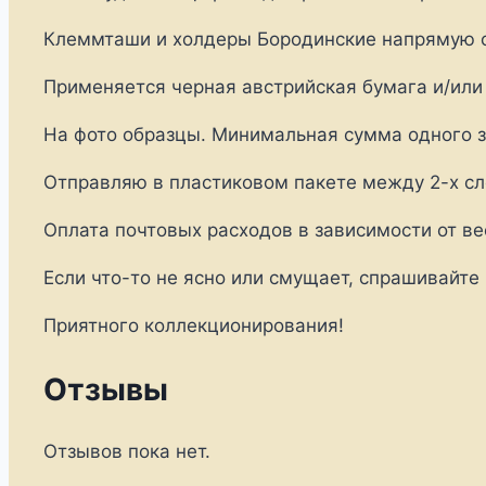
Клеммташи и холдеры Бородинские напрямую с 
Применяется черная австрийская бумага и/или
На фото образцы. Минимальная сумма одного за
Отправляю в пластиковом пакете между 2-х сл
Оплата почтовых расходов в зависимости от ве
Если что-то не ясно или смущает, спрашивайте
Приятного коллекционирования!
Отзывы
Отзывов пока нет.