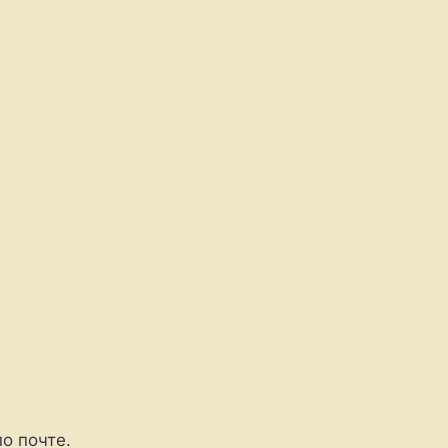
о почте.