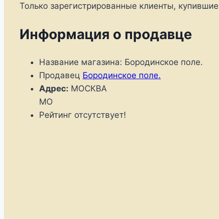
Только зарегистрированные клиенты, купившие
Информация о продавце
Название магазина:
Бородинское поле.
Продавец
Бородинское поле.
Адрес:
МОСКВА
MO
Рейтинг отсутствует!