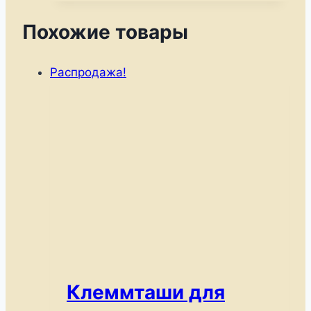
Похожие товары
Распродажа!
Клеммташи для