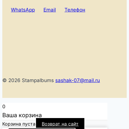
WhatsApp
Email
Телефон
© 2026 Stampalbums
sashak-07@mail.ru
0
Ваша корзина
Корзина пуста
Возврат на сайт