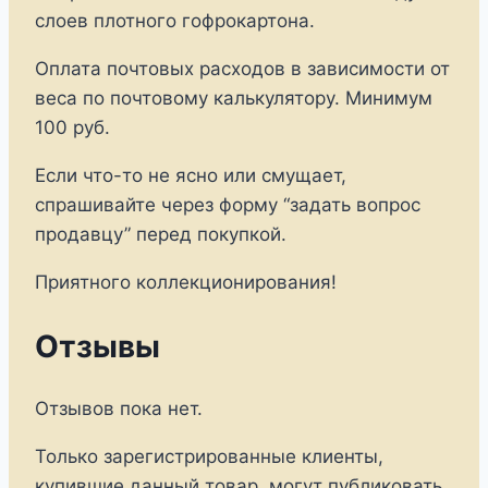
слоев плотного гофрокартона.
Оплата почтовых расходов в зависимости от
веса по почтовому калькулятору. Минимум
100 руб.
Если что-то не ясно или смущает,
спрашивайте через форму “задать вопрос
продавцу” перед покупкой.
Приятного коллекционирования!
Отзывы
Отзывов пока нет.
Только зарегистрированные клиенты,
купившие данный товар, могут публиковать