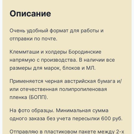
Описание
Очень удобный формат для работы и
отправки по почте.
Клеммташи и холдеры Бородинские
напрямую с производства. В наличии все
размеры для марок, блоков и МЛ.
Применяется черная австрийская бумага и/
или отечественная полипропиленовая
пленка (БОПП).
На фото образцы. Минимальная сумма
одного заказа без учета пересылки 600 руб.
Отправляю в пластиковом пакете между 2-х