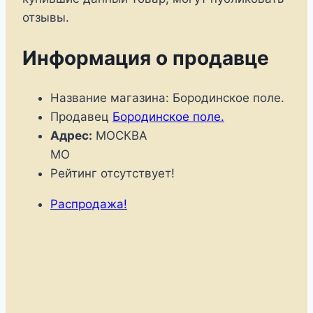
отзывы.
Информация о продавце
Название магазина:
Бородинское поле.
Продавец
Бородинское поле.
Адрес:
МОСКВА
MO
Рейтинг отсутствует!
Распродажа!