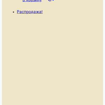
Распродажа!